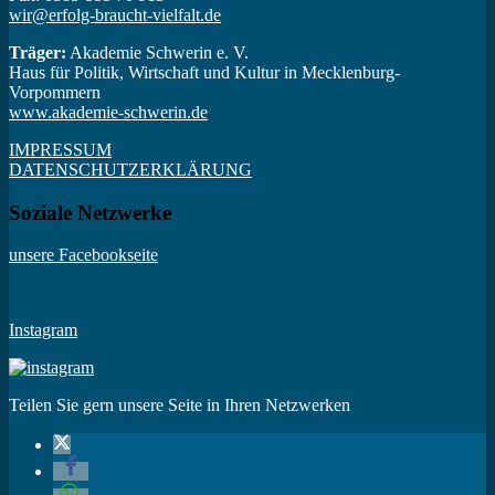
wir@erfolg-braucht-vielfalt.de
Träger:
Akademie Schwerin e. V.
Haus für Politik, Wirtschaft und Kultur in Mecklenburg-
Vorpommern
www.akademie-schwerin.de
IMPRESSUM
DATENSCHUTZERKLÄRUNG
Soziale Netzwerke
unsere Facebookseite
Instagram
Teilen Sie gern unsere Seite in Ihren Netzwerken