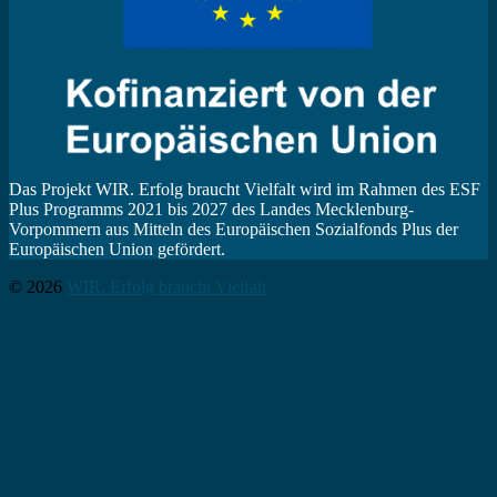
Das Projekt WIR. Erfolg braucht Vielfalt wird im Rahmen des ESF
Plus Programms 2021 bis 2027 des Landes Mecklenburg-
Vorpommern aus Mitteln des Europäischen Sozialfonds Plus der
Europäischen Union gefördert.
© 2026
WIR. Erfolg braucht Vielfalt