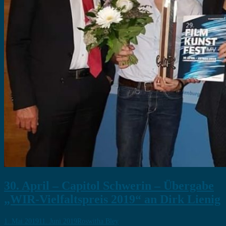
30. April – Capitol Schwerin – Übergabe
„WIR-Vielfaltspreis 2019“ an Dirk Lienig
1. Mai 2019
11. Juni 2019
Roswitha Bley