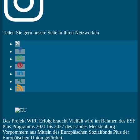
Teilen Sie gern unsere Seite in Ihren Netzwerken
Das Projekt WIR. Erfolg braucht Vielfalt wird im Rahmen des ESF
Plus Programms 2021 bis 2027 des Landes Mecklenburg-
Vorpommern aus Mitteln des Europäischen Sozialfonds Plus der
Europäischen Union gefördert.