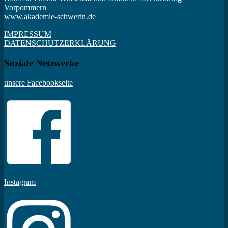
Vorpommern
www.akademie-schwerin.de
IMPRESSUM
DATENSCHUTZERKLÄRUNG
Soziale Netzwerke
unsere Facebookseite
Instagram