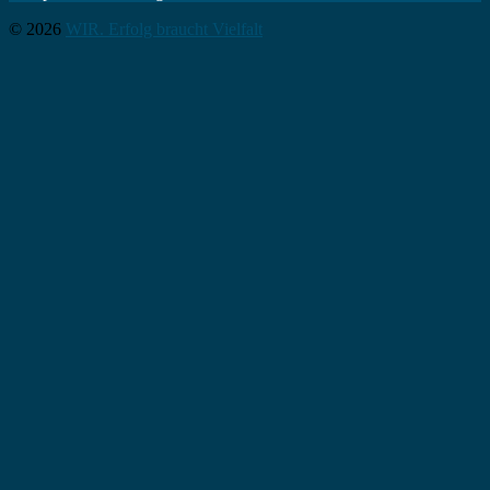
© 2026
WIR. Erfolg braucht Vielfalt