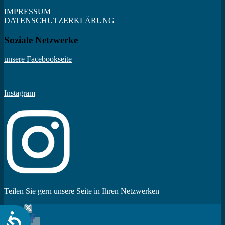
IMPRESSUM
DATENSCHUTZERKLÄRUNG
Soziale Netzwerke
unsere Facebookseite
Instagram
Teilen Sie gern unsere Seite in Ihren Netzwerken
Barrierefreiheit