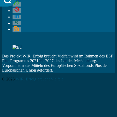
Das Projekt WIR. Erfolg braucht Vielfalt wird im Rahmen des ESF
Plus Programms 2021 bis 2027 des Landes Mecklenburg-
Vorpommern aus Mitteln des Europäischen Sozialfonds Plus der
Europäischen Union gefördert.
© 2026
WIR. Erfolg braucht Vielfalt