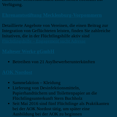
Verfügung.
Ehrenamtsstiftung Mecklenburg-Vorpommern
Detaillierte Angebote von Vereinen, die einen Beitrag zur
Integration von Geflüchteten leisten, finden Sie zahlreiche
Initativen, die in der Flüchtlingshilfe aktiv sind
Flüchtlingshilfe – Engagement sucht Adresse
Malteser Werke gGmbH
Betreiben von 21 Asylbewerberunterkünften
AOK Nordost
Sammelaktion – Kleidung
Lieferung von Desinfektionsmitteln,
Papierhandtüchern und Toilettenpapier an die
Flüchtlingsunterkunft Stern Buchholz
Seit Mai 2016 sind fünf Flüchtlinge als Praktikanten
bei der AOK Nordost tätig, um später eine
Ausbildung bei der AOK zu beginnen