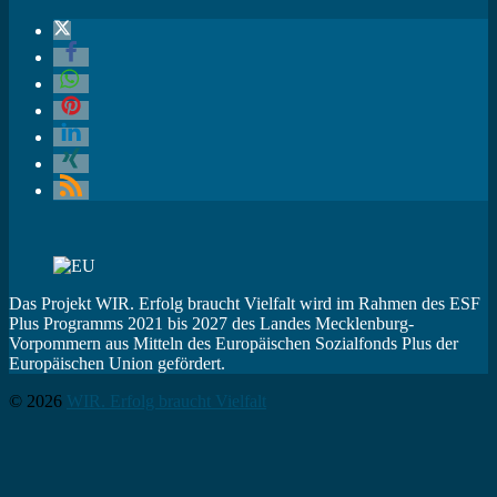
Das Projekt WIR. Erfolg braucht Vielfalt wird im Rahmen des ESF
Plus Programms 2021 bis 2027 des Landes Mecklenburg-
Vorpommern aus Mitteln des Europäischen Sozialfonds Plus der
Europäischen Union gefördert.
© 2026
WIR. Erfolg braucht Vielfalt