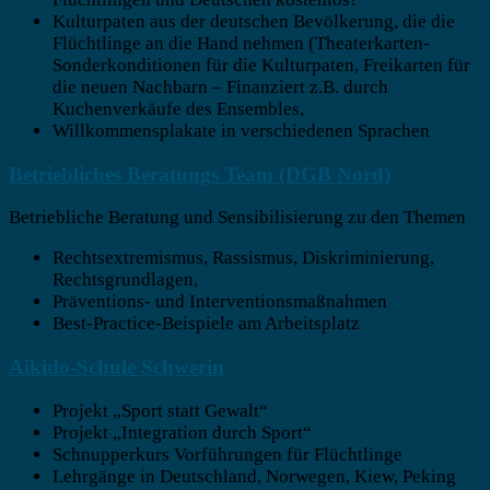
Kulturpaten aus der deutschen Bevölkerung, die die
Flüchtlinge an die Hand nehmen (Theaterkarten-
Sonderkonditionen für die Kulturpaten, Freikarten für
die neuen Nachbarn – Finanziert z.B. durch
Kuchenverkäufe des Ensembles,
Willkommensplakate in verschiedenen Sprachen
Betriebliches Beratungs Team (DGB Nord)
Betriebliche Beratung und Sensibilisierung zu den Themen
Rechtsextremismus, Rassismus, Diskriminierung,
Rechtsgrundlagen,
Präventions- und Interventionsmaßnahmen
Best-Practice-Beispiele am Arbeitsplatz
Aikido-Schule Schwerin
Projekt „Sport statt Gewalt“
Projekt „Integration durch Sport“
Schnupperkurs Vorführungen für Flüchtlinge
Lehrgänge in Deutschland, Norwegen, Kiew, Peking