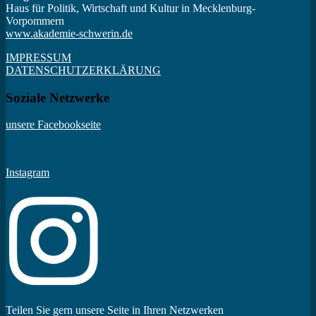
Haus für Politik, Wirtschaft und Kultur in Mecklenburg-
Vorpommern
www.akademie-schwerin.de
IMPRESSUM
DATENSCHUTZERKLÄRUNG
Soziale Netzwerke
unsere Facebookseite
Instagram
Teilen Sie gern unsere Seite in Ihren Netzwerken