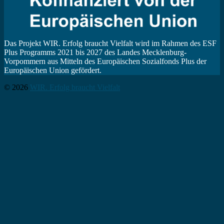
Das Projekt WIR. Erfolg braucht Vielfalt wird im Rahmen des ESF
Plus Programms 2021 bis 2027 des Landes Mecklenburg-
Vorpommern aus Mitteln des Europäischen Sozialfonds Plus der
Europäischen Union gefördert.
© 2026
WIR. Erfolg braucht Vielfalt