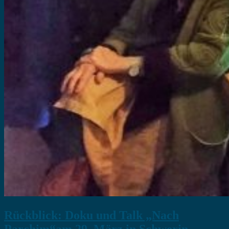
Rückblick: Doku und Talk „Nach