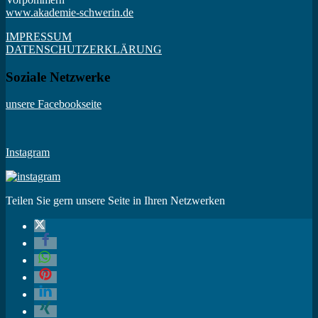
www.akademie-schwerin.de
IMPRESSUM
DATENSCHUTZERKLÄRUNG
Soziale Netzwerke
unsere Facebookseite
Instagram
Teilen Sie gern unsere Seite in Ihren Netzwerken