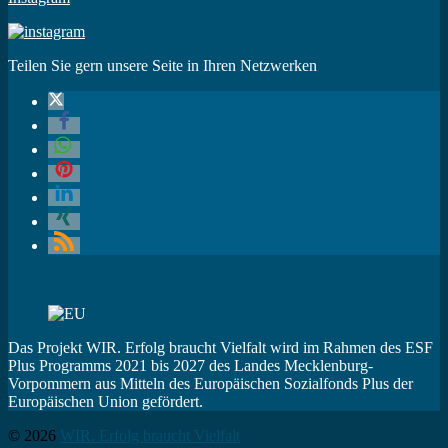
Teilen Sie gern unsere Seite in Ihren Netzwerken
Das Projekt WIR. Erfolg braucht Vielfalt wird im Rahmen des ESF
Plus Programms 2021 bis 2027 des Landes Mecklenburg-
Vorpommern aus Mitteln des Europäischen Sozialfonds Plus der
Europäischen Union gefördert.
© 2026
WIR. Erfolg braucht Vielfalt