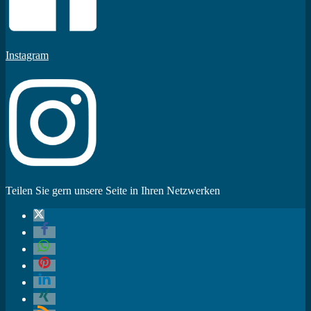
Instagram
Teilen Sie gern unsere Seite in Ihren Netzwerken