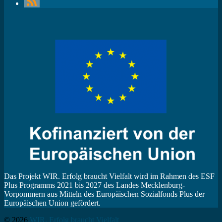
Das Projekt WIR. Erfolg braucht Vielfalt wird im Rahmen des ESF
Plus Programms 2021 bis 2027 des Landes Mecklenburg-
Vorpommern aus Mitteln des Europäischen Sozialfonds Plus der
Europäischen Union gefördert.
© 2026
WIR. Erfolg braucht Vielfalt