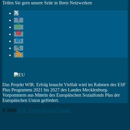
Teilen Sie gern unsere Seite in Ihren Netzwerken
Das Projekt WIR. Erfolg braucht Vielfalt wird im Rahmen des ESF
Plus Programms 2021 bis 2027 des Landes Mecklenburg-
Vorpommern aus Mitteln des Europäischen Sozialfonds Plus der
Europäischen Union gefördert.
© 2026
WIR. Erfolg braucht Vielfalt