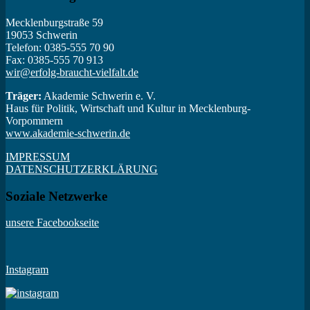
Mecklenburgstraße 59
19053 Schwerin
Telefon: 0385-555 70 90
Fax: 0385-555 70 913
wir@erfolg-braucht-vielfalt.de
Träger:
Akademie Schwerin e. V.
Haus für Politik, Wirtschaft und Kultur in Mecklenburg-
Vorpommern
www.akademie-schwerin.de
IMPRESSUM
DATENSCHUTZERKLÄRUNG
Soziale Netzwerke
unsere Facebookseite
Instagram