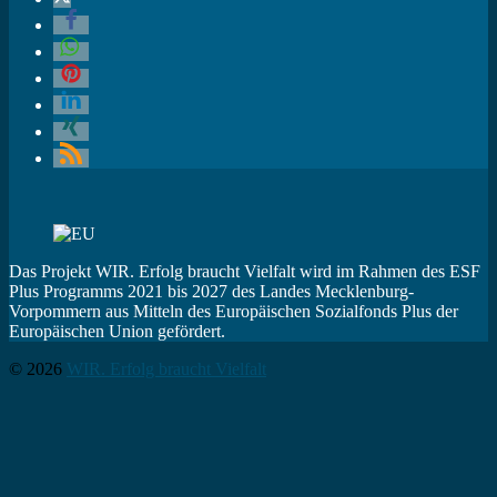
Das Projekt WIR. Erfolg braucht Vielfalt wird im Rahmen des ESF
Plus Programms 2021 bis 2027 des Landes Mecklenburg-
Vorpommern aus Mitteln des Europäischen Sozialfonds Plus der
Europäischen Union gefördert.
© 2026
WIR. Erfolg braucht Vielfalt