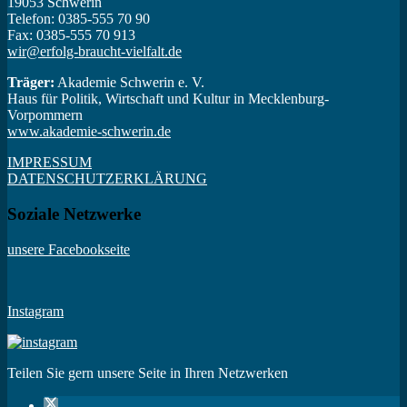
19053 Schwerin
Telefon: 0385-555 70 90
Fax: 0385-555 70 913
wir@erfolg-braucht-vielfalt.de
Träger:
Akademie Schwerin e. V.
Haus für Politik, Wirtschaft und Kultur in Mecklenburg-
Vorpommern
www.akademie-schwerin.de
IMPRESSUM
DATENSCHUTZERKLÄRUNG
Soziale Netzwerke
unsere Facebookseite
Instagram
Teilen Sie gern unsere Seite in Ihren Netzwerken