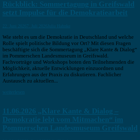
Rückblick: Sommertagung in Greifswald
setzt Impulse für die Demokratiearbeit
22. Juni 2026
7. Juli 2026
Julia Hahnke
Wie steht es um die Demokratie in Deutschland und welche
Rolle spielt politische Bildung vor Ort? Mit diesen Fragen
beschäftigte sich die Sommertagung „Klare Kante & Dialog“
im Pommerschen Landesmuseum in Greifswald.
Fachvorträge und Workshops boten den Teilnehmenden die
Möglichkeit, aktuelle Entwicklungen einzuordnen und
Erfahrungen aus der Praxis zu diskutieren. Fachlicher
Austausch zu aktuellen...
weiterlesen
11.06.2026 „Klare Kante & Dialog –
Demokratie lebt vom Mitmachen“ im
Pommerschen Landesmuseum Greifswald