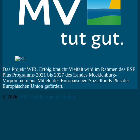
Das Projekt WIR. Erfolg braucht Vielfalt wird im Rahmen des ESF
Plus Programms 2021 bis 2027 des Landes Mecklenburg-
Vorpommern aus Mitteln des Europäischen Sozialfonds Plus der
Europäischen Union gefördert.
© 2026
WIR. Erfolg braucht Vielfalt