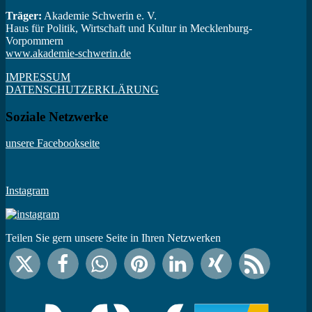
Träger:
Akademie Schwerin e. V.
Haus für Politik, Wirtschaft und Kultur in Mecklenburg-
Vorpommern
www.akademie-schwerin.de
IMPRESSUM
DATENSCHUTZERKLÄRUNG
Soziale Netzwerke
unsere Facebookseite
Instagram
Teilen Sie gern unsere Seite in Ihren Netzwerken