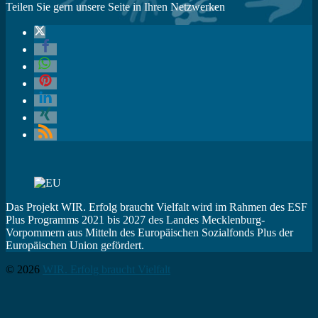
Teilen Sie gern unsere Seite in Ihren Netzwerken
Das Projekt WIR. Erfolg braucht Vielfalt wird im Rahmen des ESF
Plus Programms 2021 bis 2027 des Landes Mecklenburg-
Vorpommern aus Mitteln des Europäischen Sozialfonds Plus der
Europäischen Union gefördert.
© 2026
WIR. Erfolg braucht Vielfalt