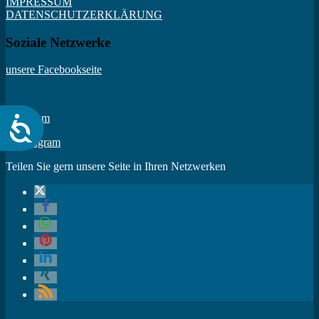
IMPRESSUM
DATENSCHUTZERKLÄRUNG
Soziale Netzwerke
unsere Facebookseite
Instagram
Barrierefreiheit
Teilen Sie gern unsere Seite in Ihren Netzwerken