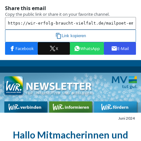
Juni 2024
Hallo Mitmacherinnen und