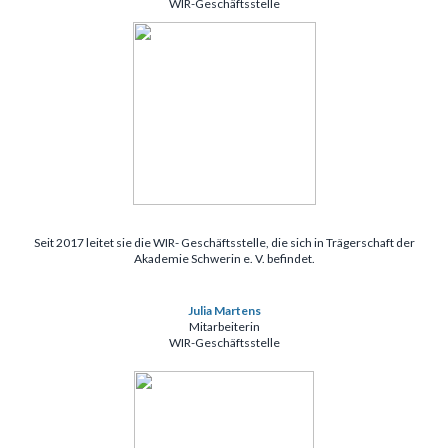
WIR-Geschäftsstelle
Seit 2017 leitet sie die WIR- Geschäftsstelle, die sich in Trägerschaft der
Akademie Schwerin e. V. befindet.
Julia Martens
Mitarbeiterin
WIR-Geschäftsstelle