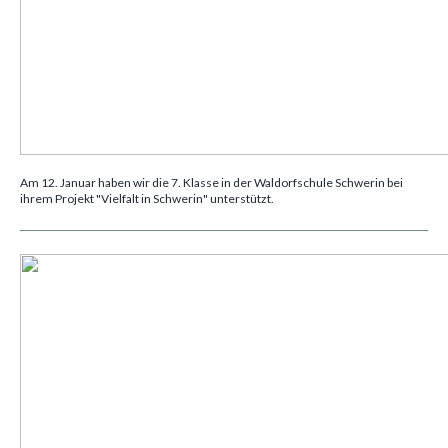
Am 12. Januar haben wir die 7. Klasse in der Waldorfschule Schwerin bei
ihrem Projekt "Vielfalt in Schwerin" unterstützt.